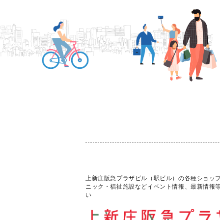
上新庄阪急プラザビル（駅ビル）の各種ショップ
ニック・福祉施設などイベント情報、最新情報
い