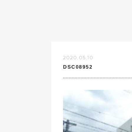
2020.05.10
DSC08952