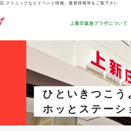
店,クリニックなどイベント情報、最新情報等をご覧下さい
上新庄阪急プラザについて
ひといきつこう
ホッとステーシ