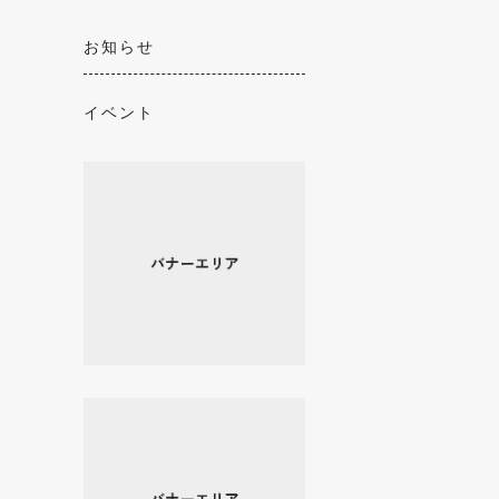
お知らせ
イベント