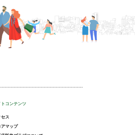
イトコンテンツ
クセス
ロアマップ