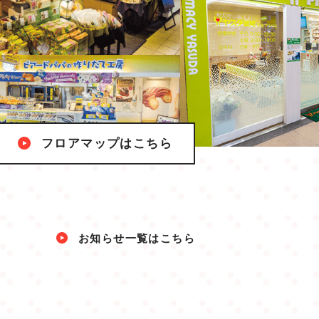
フロアマップはこちら
お知らせ一覧はこちら