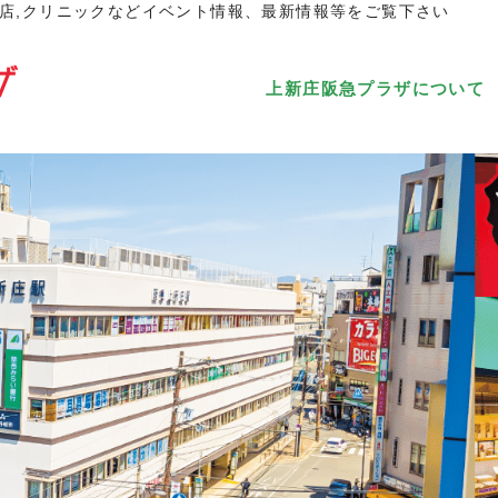
店,クリニックなどイベント情報、最新情報等をご覧下さい
上新庄阪急プラザについて