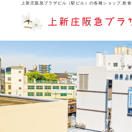
上新庄阪急プラザビル（駅ビル）の各種ショップ,飲食