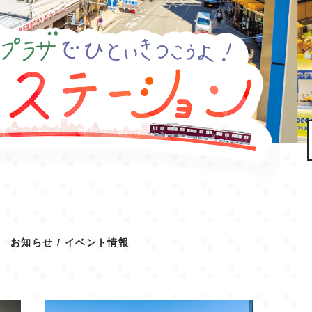
お知らせ / イベント情報