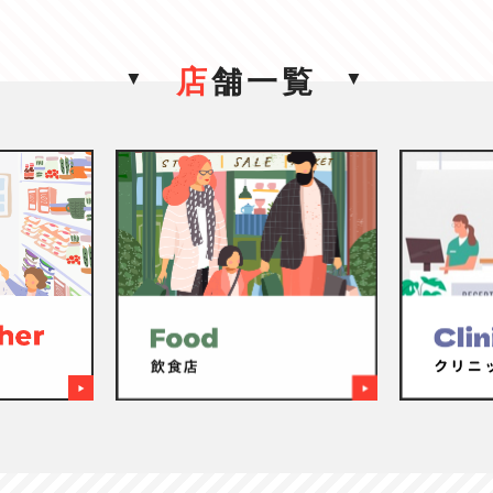
店
舗一覧