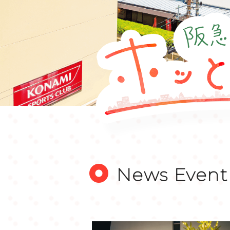
News Event