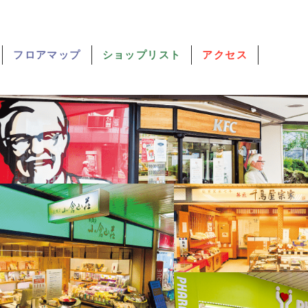
フロアマップ
ショップリスト
アクセス