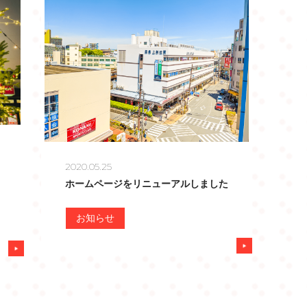
2020.05.25
ホームページをリニューアルしました
お知らせ