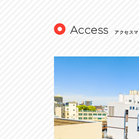
Access
アクセスマ